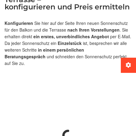
konfigurieren und Preis ermitteln
Konfigurieren
Sie hier auf der Seite Ihren neuen Sonnenschutz
für den Balkon und die Terrasse
nach Ihren Vorstellungen
. Sie
erhalten direkt
ein erstes, unverbindliches Angebot
per E-Mail.
Da jeder Sonnenschutz ein
Einzelstück
ist, besprechen wir alle
weiteren Schritte
in einem persönlichen
Beratungsgespräch
und schneiden den Sonnenschutz perfekt
auf Sie zu.