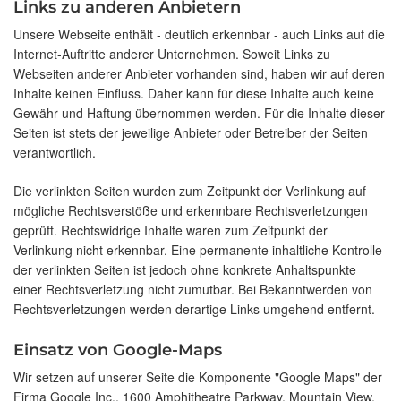
Links zu anderen Anbietern
Unsere Webseite enthält - deutlich erkennbar - auch Links auf die
Internet-Auftritte anderer Unternehmen. Soweit Links zu
Webseiten anderer Anbieter vorhanden sind, haben wir auf deren
Inhalte keinen Einfluss. Daher kann für diese Inhalte auch keine
Gewähr und Haftung übernommen werden. Für die Inhalte dieser
Seiten ist stets der jeweilige Anbieter oder Betreiber der Seiten
verantwortlich.
Die verlinkten Seiten wurden zum Zeitpunkt der Verlinkung auf
mögliche Rechtsverstöße und erkennbare Rechtsverletzungen
geprüft. Rechtswidrige Inhalte waren zum Zeitpunkt der
Verlinkung nicht erkennbar. Eine permanente inhaltliche Kontrolle
der verlinkten Seiten ist jedoch ohne konkrete Anhaltspunkte
einer Rechtsverletzung nicht zumutbar. Bei Bekanntwerden von
Rechtsverletzungen werden derartige Links umgehend entfernt.
Einsatz von Google-Maps
Wir setzen auf unserer Seite die Komponente "Google Maps" der
Firma Google Inc., 1600 Amphitheatre Parkway, Mountain View,