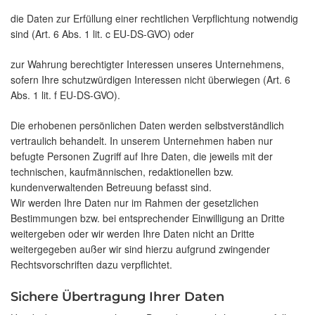
die Daten zur Erfüllung einer rechtlichen Verpflichtung notwendig
sind (Art. 6 Abs. 1 lit. c EU-DS-GVO) oder
zur Wahrung berechtigter Interessen unseres Unternehmens,
sofern Ihre schutzwürdigen Interessen nicht überwiegen (Art. 6
Abs. 1 lit. f EU-DS-GVO).
Die erhobenen persönlichen Daten werden selbstverständlich
vertraulich behandelt. In unserem Unternehmen haben nur
befugte Personen Zugriff auf Ihre Daten, die jeweils mit der
technischen, kaufmännischen, redaktionellen bzw.
kundenverwaltenden Betreuung befasst sind.
Wir werden Ihre Daten nur im Rahmen der gesetzlichen
Bestimmungen bzw. bei entsprechender Einwilligung an Dritte
weitergeben oder wir werden Ihre Daten nicht an Dritte
weitergegeben außer wir sind hierzu aufgrund zwingender
Rechtsvorschriften dazu verpflichtet.
Sichere Übertragung Ihrer Daten