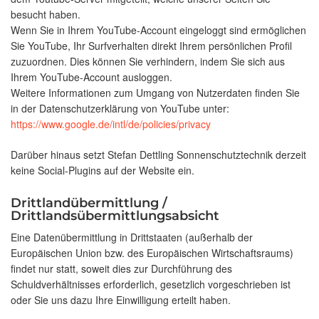
besucht haben.
Wenn Sie in Ihrem YouTube-Account eingeloggt sind ermöglichen
Sie YouTube, Ihr Surfverhalten direkt Ihrem persönlichen Profil
zuzuordnen. Dies können Sie verhindern, indem Sie sich aus
Ihrem YouTube-Account ausloggen.
Weitere Informationen zum Umgang von Nutzerdaten finden Sie
in der Datenschutzerklärung von YouTube unter:
https://www.google.de/intl/de/policies/privacy
Darüber hinaus setzt Stefan Dettling Sonnenschutztechnik derzeit
keine Social-Plugins auf der Website ein.
Drittlandübermittlung /
Drittlandsübermittlungsabsicht
Eine Datenübermittlung in Drittstaaten (außerhalb der
Europäischen Union bzw. des Europäischen Wirtschaftsraums)
findet nur statt, soweit dies zur Durchführung des
Schuldverhältnisses erforderlich, gesetzlich vorgeschrieben ist
oder Sie uns dazu Ihre Einwilligung erteilt haben.