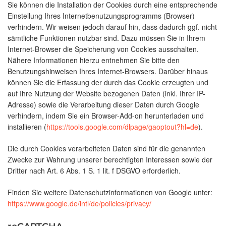
Sie können die Installation der Cookies durch eine entsprechende
Einstellung Ihres Internetbenutzungsprogramms (Browser)
verhindern. Wir weisen jedoch darauf hin, dass dadurch ggf. nicht
sämtliche Funktionen nutzbar sind. Dazu müssen Sie in Ihrem
Internet-Browser die Speicherung von Cookies ausschalten.
Nähere Informationen hierzu entnehmen Sie bitte den
Benutzungshinweisen Ihres Internet-Browsers. Darüber hinaus
können Sie die Erfassung der durch das Cookie erzeugten und
auf Ihre Nutzung der Website bezogenen Daten (inkl. Ihrer IP-
Adresse) sowie die Verarbeitung dieser Daten durch Google
verhindern, indem Sie ein Browser-Add-on herunterladen und
installieren (
https://tools.google.com/dlpage/gaoptout?hl=de
).
Die durch Cookies verarbeiteten Daten sind für die genannten
Zwecke zur Wahrung unserer berechtigten Interessen sowie der
Dritter nach Art. 6 Abs. 1 S. 1 lit. f DSGVO erforderlich.
Finden Sie weitere Datenschutzinformationen von Google unter:
https://www.google.de/intl/de/policies/privacy/