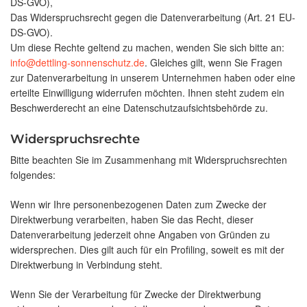
DS-GVO),
Das Widerspruchsrecht gegen die Datenverarbeitung (Art. 21 EU-
DS-GVO).
Um diese Rechte geltend zu machen, wenden Sie sich bitte an:
info@dettling-sonnenschutz.de
. Gleiches gilt, wenn Sie Fragen
zur Datenverarbeitung in unserem Unternehmen haben oder eine
erteilte Einwilligung widerrufen möchten. Ihnen steht zudem ein
Beschwerderecht an eine Datenschutzaufsichtsbehörde zu.
Widerspruchsrechte
Bitte beachten Sie im Zusammenhang mit Widerspruchsrechten
folgendes:
Wenn wir Ihre personenbezogenen Daten zum Zwecke der
Direktwerbung verarbeiten, haben Sie das Recht, dieser
Datenverarbeitung jederzeit ohne Angaben von Gründen zu
widersprechen. Dies gilt auch für ein Profiling, soweit es mit der
Direktwerbung in Verbindung steht.
Wenn Sie der Verarbeitung für Zwecke der Direktwerbung