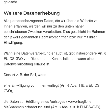
gelöscht.
Weitere Datenerhebung
Alle personenbezogenen Daten, die wir über die Website von
Ihnen erfahren, werden wir nur zu den unten näher
beschriebenen Zwecken verarbeiten. Dies geschieht im Rahmen
der jeweils genannten Rechtsvorschriften bzw. nur mit Ihrer
Einwilligung.
Wann eine Datenverarbeitung erlaubt ist, gibt insbesondere Art. 6
EU-DS-GVO vor. Dieser nennt Konstellationen, wann eine
Datenverarbeitung erlaubt ist.
Dies ist z. B. der Fall, wenn
eine Einwilligung von Ihnen vorliegt (Art. 6 Abs. 1 lit. a EU-DS-
GVO),
die Daten zur Erfüllung eines Vertrages / vorvertraglichen
Maßnahmen erforderlich sind (Art. 6 Abs. 1 lit. b EU-DS-GVO),