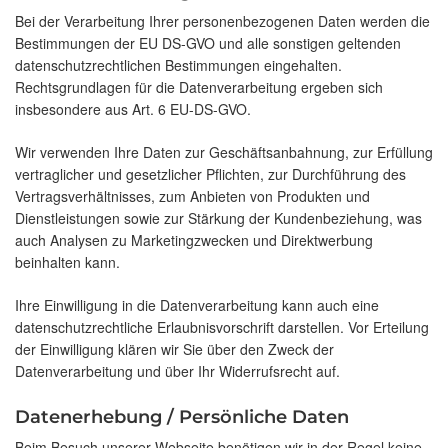
Bei der Verarbeitung Ihrer personenbezogenen Daten werden die
Bestimmungen der EU DS-GVO und alle sonstigen geltenden
datenschutzrechtlichen Bestimmungen eingehalten.
Rechtsgrundlagen für die Datenverarbeitung ergeben sich
insbesondere aus Art. 6 EU-DS-GVO.
Wir verwenden Ihre Daten zur Geschäftsanbahnung, zur Erfüllung
vertraglicher und gesetzlicher Pflichten, zur Durchführung des
Vertragsverhältnisses, zum Anbieten von Produkten und
Dienstleistungen sowie zur Stärkung der Kundenbeziehung, was
auch Analysen zu Marketingzwecken und Direktwerbung
beinhalten kann.
Ihre Einwilligung in die Datenverarbeitung kann auch eine
datenschutzrechtliche Erlaubnisvorschrift darstellen. Vor Erteilung
der Einwilligung klären wir Sie über den Zweck der
Datenverarbeitung und über Ihr Widerrufsrecht auf.
Datenerhebung / Persönliche Daten
Beim Besuch unserer Webseite benötigen wir in der Regel keine