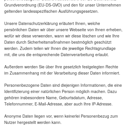
Grundverordnung (EU-DS-GVO) und den für unser Unternehmen
geltenden landesspezifischen Ausführungsgesetzen.
Unsere Datenschutzerklärung erläutert Ihnen, welche
persönlichen Daten wir über unsere Webseite von Ihnen erheben,
wofür wir diese verwenden, wann wir diese löschen und wie Ihre
Daten durch Sicherheitsmaßnahmen bestmöglich geschützt
werden. Zudem teilen wir Ihnen die jeweilige Rechtsgrundlage
mit, die uns die entsprechende Datenverarbeitung erlaubt.
Außerdem werden Sie über Ihre gesetzlich festgelegten Rechte
im Zusammenhang mit der Verarbeitung dieser Daten informiert.
Personenbezogene Daten sind diejenigen Informationen, die eine
Identifizierung einer natürlichen Person möglich machen. Dazu
gehören insbesondere Name, Geburtsdatum, Adresse,
Telefonnummer, E-Mail-Adresse, aber auch Ihre IP-Adresse.
Anonyme Daten liegen vor, wenn keinerlei Personenbezug zum
Nutzer hergestellt werden kann.