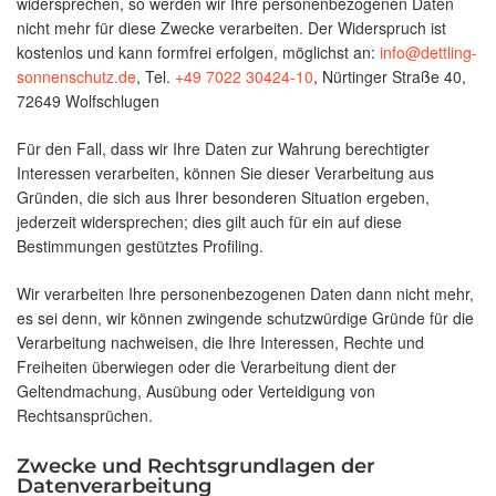
widersprechen, so werden wir Ihre personenbezogenen Daten
nicht mehr für diese Zwecke verarbeiten. Der Widerspruch ist
kostenlos und kann formfrei erfolgen, möglichst an:
info@dettling-
sonnenschutz.de
, Tel.
+49 7022 30424-10
, Nürtinger Straße 40,
72649 Wolfschlugen
Für den Fall, dass wir Ihre Daten zur Wahrung berechtigter
Interessen verarbeiten, können Sie dieser Verarbeitung aus
Gründen, die sich aus Ihrer besonderen Situation ergeben,
jederzeit widersprechen; dies gilt auch für ein auf diese
Bestimmungen gestütztes Profiling.
Wir verarbeiten Ihre personenbezogenen Daten dann nicht mehr,
es sei denn, wir können zwingende schutzwürdige Gründe für die
Verarbeitung nachweisen, die Ihre Interessen, Rechte und
Freiheiten überwiegen oder die Verarbeitung dient der
Geltendmachung, Ausübung oder Verteidigung von
Rechtsansprüchen.
Zwecke und Rechtsgrundlagen der
Datenverarbeitung