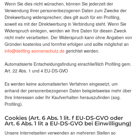
Wenn Sie dies nicht wünschen, können Sie jederzeit der
Verwendung Ihrer personenbezogenen Daten zum Zwecke der
Direkwerbung widersprechen; dies gilt auch für ein Profiling,
soweit es mit der Direktwerbung in Verbindung steht. Wenn Sie
Widerspruch einlegen, werden wir Ihre Daten für diesen Zweck
nicht mehr verarbeiten. Der Widerspruch kann ohne Angaben von
Gründen kostenlos und formfrei erfolgen und sollte möglichst an
info@dettling-sonnenschutz.de
gerichtet werden.
Automatisierte Entscheidungsfindung einschließlich Profiling gem.
Art. 22 Abs. 1 und 4 EU-DS-GVO
Es werden keine automatisierten Verfahren eingesetzt, um
anhand der personenbezogenen Daten beispielsweise mehr über
Ihre Interessen oder Ihr Kaufverhalten herauszufinden (sog.
Profiling).
Cookies (Art. 6 Abs. 1 lit. f EU-DS-GVO oder
Art. 6 Abs. 1 lit a EU-DS-GVO bei Einwilligung)
Unsere Internetseiten verwenden an mehreren Stellen so