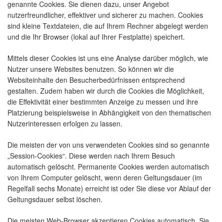
genannte Cookies. Sie dienen dazu, unser Angebot
nutzerfreundlicher, effektiver und sicherer zu machen. Cookies
sind kleine Textdateien, die auf Ihrem Rechner abgelegt werden
und die Ihr Browser (lokal auf Ihrer Festplatte) speichert.
Mittels dieser Cookies ist uns eine Analyse darüber möglich, wie
Nutzer unsere Websites benutzen. So können wir die
Websiteinhalte den Besucherbedürfnissen entsprechend
gestalten. Zudem haben wir durch die Cookies die Möglichkeit,
die Effektivität einer bestimmten Anzeige zu messen und ihre
Platzierung beispielsweise in Abhängigkeit von den thematischen
Nutzerinteressen erfolgen zu lassen.
Die meisten der von uns verwendeten Cookies sind so genannte
„Session-Cookies“. Diese werden nach Ihrem Besuch
automatisch gelöscht. Permanente Cookies werden automatisch
von Ihrem Computer gelöscht, wenn deren Geltungsdauer (im
Regelfall sechs Monate) erreicht ist oder Sie diese vor Ablauf der
Geltungsdauer selbst löschen.
Die meisten Web-Browser akzeptieren Cookies automatisch. Sie