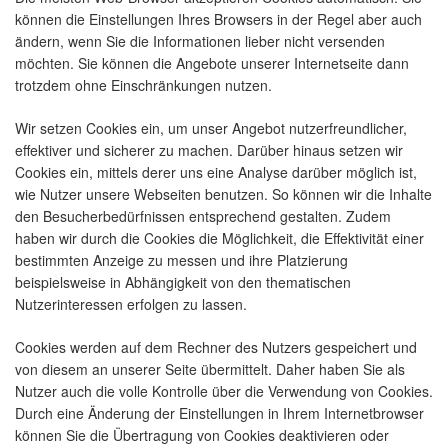
können die Einstellungen Ihres Browsers in der Regel aber auch
ändern, wenn Sie die Informationen lieber nicht versenden
möchten. Sie können die Angebote unserer Internetseite dann
trotzdem ohne Einschränkungen nutzen.
Wir setzen Cookies ein, um unser Angebot nutzerfreundlicher,
effektiver und sicherer zu machen. Darüber hinaus setzen wir
Cookies ein, mittels derer uns eine Analyse darüber möglich ist,
wie Nutzer unsere Webseiten benutzen. So können wir die Inhalte
den Besucherbedürfnissen entsprechend gestalten. Zudem
haben wir durch die Cookies die Möglichkeit, die Effektivität einer
bestimmten Anzeige zu messen und ihre Platzierung
beispielsweise in Abhängigkeit von den thematischen
Nutzerinteressen erfolgen zu lassen.
Cookies werden auf dem Rechner des Nutzers gespeichert und
von diesem an unserer Seite übermittelt. Daher haben Sie als
Nutzer auch die volle Kontrolle über die Verwendung von Cookies.
Durch eine Änderung der Einstellungen in Ihrem Internetbrowser
können Sie die Übertragung von Cookies deaktivieren oder