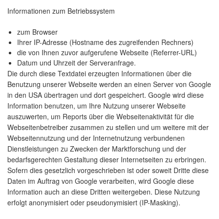
Informationen zum Betriebssystem
zum Browser
Ihrer IP-Adresse (Hostname des zugreifenden Rechners)
die von Ihnen zuvor aufgerufene Webseite (Referrer-URL)
Datum und Uhrzeit der Serveranfrage.
Die durch diese Textdatei erzeugten Informationen über die
Benutzung unserer Webseite werden an einen Server von Google
in den USA übertragen und dort gespeichert. Google wird diese
Information benutzen, um Ihre Nutzung unserer Webseite
auszuwerten, um Reports über die Webseitenaktivität für die
Webseitenbetreiber zusammen zu stellen und um weitere mit der
Webseitennutzung und der Internetnutzung verbundenen
Dienstleistungen zu Zwecken der Marktforschung und der
bedarfsgerechten Gestaltung dieser Internetseiten zu erbringen.
Sofern dies gesetzlich vorgeschrieben ist oder soweit Dritte diese
Daten im Auftrag von Google verarbeiten, wird Google diese
Information auch an diese Dritten weitergeben. Diese Nutzung
erfolgt anonymisiert oder pseudonymisiert (IP-Masking).