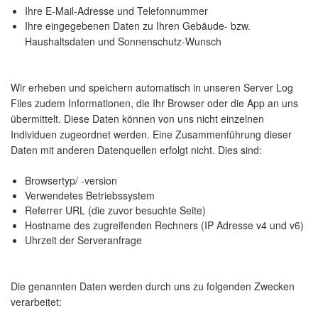
Ihre E-Mail-Adresse und Telefonnummer
Ihre eingegebenen Daten zu Ihren Gebäude- bzw.
Haushaltsdaten und Sonnenschutz-Wunsch
Wir erheben und speichern automatisch in unseren Server Log
Files zudem Informationen, die Ihr Browser oder die App an uns
übermittelt. Diese Daten können von uns nicht einzelnen
Individuen zugeordnet werden. Eine Zusammenführung dieser
Daten mit anderen Datenquellen erfolgt nicht. Dies sind:
Browsertyp/ -version
Verwendetes Betriebssystem
Referrer URL (die zuvor besuchte Seite)
Hostname des zugreifenden Rechners (IP Adresse v4 und v6)
Uhrzeit der Serveranfrage
Die genannten Daten werden durch uns zu folgenden Zwecken
verarbeitet: