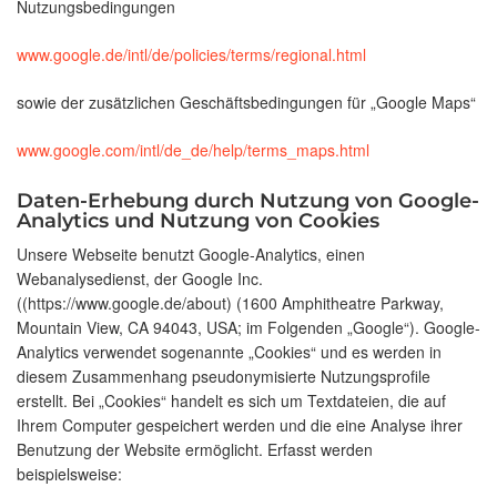
Nutzungsbedingungen
www.google.de/intl/de/policies/terms/regional.html
sowie der zusätzlichen Geschäftsbedingungen für „Google Maps“
www.google.com/intl/de_de/help/terms_maps.html
Daten-Erhebung durch Nutzung von Google-
Analytics und Nutzung von Cookies
Unsere Webseite benutzt Google-Analytics, einen
Webanalysedienst, der Google Inc.
((https://www.google.de/about) (1600 Amphitheatre Parkway,
Mountain View, CA 94043, USA; im Folgenden „Google“). Google-
Analytics verwendet sogenannte „Cookies“ und es werden in
diesem Zusammenhang pseudonymisierte Nutzungsprofile
erstellt. Bei „Cookies“ handelt es sich um Textdateien, die auf
Ihrem Computer gespeichert werden und die eine Analyse ihrer
Benutzung der Website ermöglicht. Erfasst werden
beispielsweise: