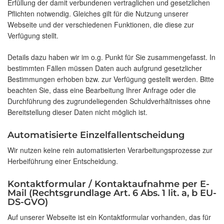
Erfüllung der damit verbundenen vertraglichen und gesetzlichen
Pflichten notwendig. Gleiches gilt für die Nutzung unserer
Webseite und der verschiedenen Funktionen, die diese zur
Verfügung stellt.
Details dazu haben wir im o.g. Punkt für Sie zusammengefasst. In
bestimmten Fällen müssen Daten auch aufgrund gesetzlicher
Bestimmungen erhoben bzw. zur Verfügung gestellt werden. Bitte
beachten Sie, dass eine Bearbeitung Ihrer Anfrage oder die
Durchführung des zugrundeliegenden Schuldverhältnisses ohne
Bereitstellung dieser Daten nicht möglich ist.
Automatisierte Einzelfallentscheidung
Wir nutzen keine rein automatisierten Verarbeitungsprozesse zur
Herbeiführung einer Entscheidung.
Kontaktformular / Kontaktaufnahme per E-
Mail (Rechtsgrundlage Art. 6 Abs. 1 lit. a, b EU-
DS-GVO)
Auf unserer Webseite ist ein Kontaktformular vorhanden, das für