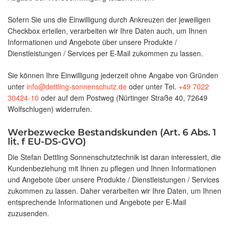
Sofern Sie uns die Einwilligung durch Ankreuzen der jeweiligen
Checkbox erteilen, verarbeiten wir Ihre Daten auch, um Ihnen
Informationen und Angebote über unsere Produkte /
Dienstleistungen / Services per E-Mail zukommen zu lassen.
Sie können Ihre Einwilligung jederzeit ohne Angabe von Gründen
unter
info@dettling-sonnenschutz.de
oder unter Tel.
+49 7022
30424-10
oder auf dem Postweg (Nürtinger Straße 40, 72649
Wolfschlugen) widerrufen.
Werbezwecke Bestandskunden (Art. 6 Abs. 1
lit. f EU-DS-GVO)
Die Stefan Dettling Sonnenschutztechnik ist daran interessiert, die
Kundenbeziehung mit Ihnen zu pflegen und Ihnen Informationen
und Angebote über unsere Produkte / Dienstleistungen / Services
zukommen zu lassen. Daher verarbeiten wir Ihre Daten, um Ihnen
entsprechende Informationen und Angebote per E-Mail
zuzusenden.