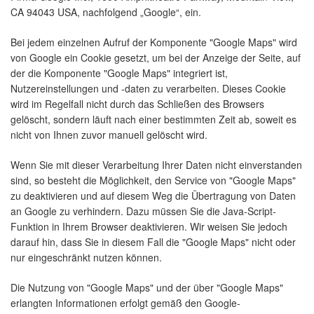
CA 94043 USA, nachfolgend „Google“, ein.
Bei jedem einzelnen Aufruf der Komponente "Google Maps" wird
von Google ein Cookie gesetzt, um bei der Anzeige der Seite, auf
der die Komponente "Google Maps" integriert ist,
Nutzereinstellungen und -daten zu verarbeiten. Dieses Cookie
wird im Regelfall nicht durch das Schließen des Browsers
gelöscht, sondern läuft nach einer bestimmten Zeit ab, soweit es
nicht von Ihnen zuvor manuell gelöscht wird.
Wenn Sie mit dieser Verarbeitung Ihrer Daten nicht einverstanden
sind, so besteht die Möglichkeit, den Service von "Google Maps"
zu deaktivieren und auf diesem Weg die Übertragung von Daten
an Google zu verhindern. Dazu müssen Sie die Java-Script-
Funktion in Ihrem Browser deaktivieren. Wir weisen Sie jedoch
darauf hin, dass Sie in diesem Fall die "Google Maps" nicht oder
nur eingeschränkt nutzen können.
Die Nutzung von "Google Maps" und der über "Google Maps"
erlangten Informationen erfolgt gemäß den Google-