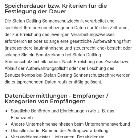
Speicherdauer bzw. Kriterien für die
Festlegung der Dauer
Die Stefan Dettling Sonnenschutztechnik verarbeitet und
speichert Ihre personenbezogenen Daten nur für den Zeitraum,
der zur Erreichung des jeweiligen Verarbeitungszweckes
erforderlich ist oder solange eine gesetzliche Aufbewahrungsfrist
(insbesondere kaufmännische und steuerrechtliche) besteht oder
solange Sie ein Benutzerkonto bei Stefan Dettling
Sonnenschutztechnik haben. Nach Erreichung des Zwecks bzw.
Ablauf der Aufbewahrungspflicht oder der Löschung des
Benutzerkontos bei Stefan Dettling Sonnenschutztechnik werden
die entsprechenden Daten routinemäßig gelöscht.
Datenübermittlungen - Empfänger /
Kategorien von Empfängern
Staatliche Behörden und Einrichtungen (wie z. B. das
Finanzamt)
Andere Unternehmenseinheiten beim Unternehmensverbund
Dienstleister im Rahmen der Auftragsverarbeitung
Versanddienstleister, Lieferanten, Bezahldienste