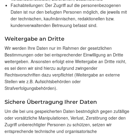
Fachabteilungen: Der Zugriff auf die personenbezogenen
Daten ist nur den befugten Personen möglich, die jeweils mit
der technischen, kaufmännischen, redaktionellen bzw.
kundenverwaltenden Betreuung befasst sind.
Weitergabe an Dritte
Wir werden Ihre Daten nur im Rahmen der gesetzlichen
Bestimmungen oder bei entsprechender Einwilligung an Dritte
weitergeben. Ansonsten erfolgt eine Weitergabe an Dritte nicht,
es sei denn wir sind hierzu aufgrund zwingender
Rechtsvorschriften dazu verpflichtet (Weitergabe an externe
Stellen wie z.B. Aufsichtsbehörden oder
Strafverfolgungsbehörden).
Sichere Übertragung Ihrer Daten
Um die bei uns gespeicherten Daten bestmöglich gegen zufällige
oder vorsätzliche Manipulationen, Verlust, Zerstörung oder den
Zugriff unberechtigter Personen zu schützen, setzen wir
entsprechende technische und organisatorische