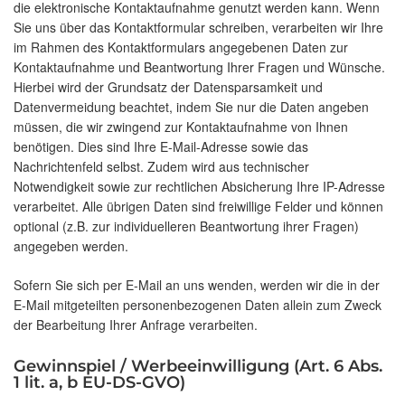
die elektronische Kontaktaufnahme genutzt werden kann. Wenn
Sie uns über das Kontaktformular schreiben, verarbeiten wir Ihre
im Rahmen des Kontaktformulars angegebenen Daten zur
Kontaktaufnahme und Beantwortung Ihrer Fragen und Wünsche.
Hierbei wird der Grundsatz der Datensparsamkeit und
Datenvermeidung beachtet, indem Sie nur die Daten angeben
müssen, die wir zwingend zur Kontaktaufnahme von Ihnen
benötigen. Dies sind Ihre E-Mail-Adresse sowie das
Nachrichtenfeld selbst. Zudem wird aus technischer
Notwendigkeit sowie zur rechtlichen Absicherung Ihre IP-Adresse
verarbeitet. Alle übrigen Daten sind freiwillige Felder und können
optional (z.B. zur individuelleren Beantwortung ihrer Fragen)
angegeben werden.
Sofern Sie sich per E-Mail an uns wenden, werden wir die in der
E-Mail mitgeteilten personenbezogenen Daten allein zum Zweck
der Bearbeitung Ihrer Anfrage verarbeiten.
Gewinnspiel / Werbeeinwilligung (Art. 6 Abs.
1 lit. a, b EU-DS-GVO)