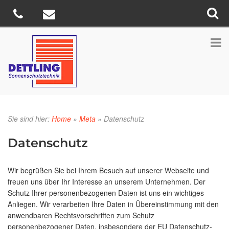
Sie sind hier:
Home
»
Meta
»
Datenschutz
Datenschutz
Wir begrüßen Sie bei Ihrem Besuch auf unserer Webseite und
freuen uns über Ihr Interesse an unserem Unternehmen. Der
Schutz Ihrer personenbezogenen Daten ist uns ein wichtiges
Anliegen. Wir verarbeiten Ihre Daten in Übereinstimmung mit den
anwendbaren Rechtsvorschriften zum Schutz
personenbezogener Daten, insbesondere der EU Datenschutz-