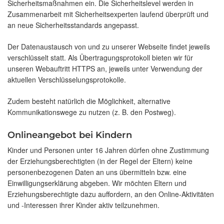
Sicherheitsmaßnahmen ein. Die Sicherheitslevel werden in
Zusammenarbeit mit Sicherheitsexperten laufend überprüft und
an neue Sicherheitsstandards angepasst.
Der Datenaustausch von und zu unserer Webseite findet jeweils
verschlüsselt statt. Als Übertragungsprotokoll bieten wir für
unseren Webauftritt HTTPS an, jeweils unter Verwendung der
aktuellen Verschlüsselungsprotokolle.
Zudem besteht natürlich die Möglichkeit, alternative
Kommunikationswege zu nutzen (z. B. den Postweg).
Onlineangebot bei Kindern
Kinder und Personen unter 16 Jahren dürfen ohne Zustimmung
der Erziehungsberechtigten (in der Regel der Eltern) keine
personenbezogenen Daten an uns übermitteln bzw. eine
Einwilligungserklärung abgeben. Wir möchten Eltern und
Erziehungsberechtigte dazu auffordern, an den Online-Aktivitäten
und -Interessen ihrer Kinder aktiv teilzunehmen.