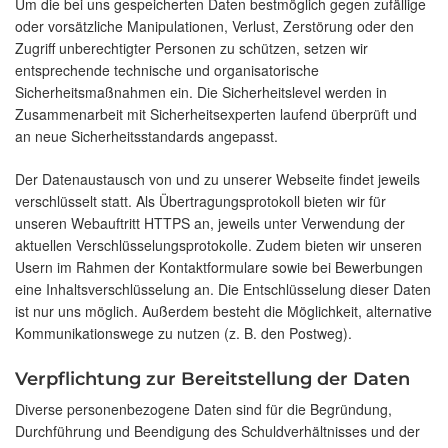
Um die bei uns gespeicherten Daten bestmöglich gegen zufällige
oder vorsätzliche Manipulationen, Verlust, Zerstörung oder den
Zugriff unberechtigter Personen zu schützen, setzen wir
entsprechende technische und organisatorische
Sicherheitsmaßnahmen ein. Die Sicherheitslevel werden in
Zusammenarbeit mit Sicherheitsexperten laufend überprüft und
an neue Sicherheitsstandards angepasst.
Der Datenaustausch von und zu unserer Webseite findet jeweils
verschlüsselt statt. Als Übertragungsprotokoll bieten wir für
unseren Webauftritt HTTPS an, jeweils unter Verwendung der
aktuellen Verschlüsselungsprotokolle. Zudem bieten wir unseren
Usern im Rahmen der Kontaktformulare sowie bei Bewerbungen
eine Inhaltsverschlüsselung an. Die Entschlüsselung dieser Daten
ist nur uns möglich. Außerdem besteht die Möglichkeit, alternative
Kommunikationswege zu nutzen (z. B. den Postweg).
Verpflichtung zur Bereitstellung der Daten
Diverse personenbezogene Daten sind für die Begründung,
Durchführung und Beendigung des Schuldverhältnisses und der