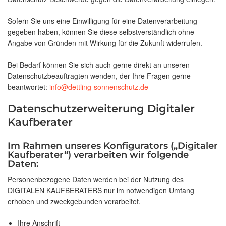
Sofern Sie uns eine Einwilligung für eine Datenverarbeitung
gegeben haben, können Sie diese selbstverständlich ohne
Angabe von Gründen mit Wirkung für die Zukunft widerrufen.
Bei Bedarf können Sie sich auch gerne direkt an unseren
Datenschutzbeauftragten wenden, der Ihre Fragen gerne
beantwortet:
info@dettling-sonnenschutz.de
Datenschutzerweiterung Digitaler
Kaufberater
Im Rahmen unseres Konfigurators („Digitaler
Kaufberater“) verarbeiten wir folgende
Daten:
Personenbezogene Daten werden bei der Nutzung des
DIGITALEN KAUFBERATERS nur im notwendigen Umfang
erhoben und zweckgebunden verarbeitet.
Ihre Anschrift