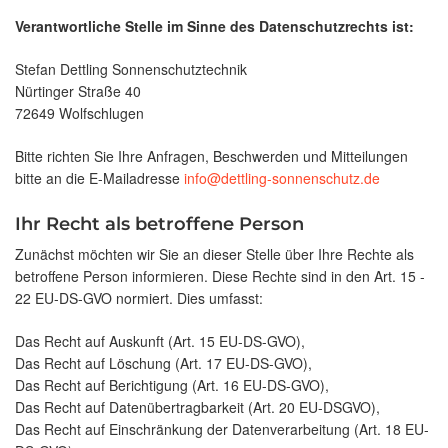
Verantwortliche Stelle im Sinne des Datenschutzrechts ist:
Stefan Dettling Sonnenschutztechnik
Nürtinger Straße 40
72649 Wolfschlugen
Bitte richten Sie Ihre Anfragen, Beschwerden und Mitteilungen
bitte an die E-Mailadresse
info@dettling-sonnenschutz.de
Ihr Recht als betroffene Person
Zunächst möchten wir Sie an dieser Stelle über Ihre Rechte als
betroffene Person informieren. Diese Rechte sind in den Art. 15 -
22 EU-DS-GVO normiert. Dies umfasst:
Das Recht auf Auskunft (Art. 15 EU-DS-GVO),
Das Recht auf Löschung (Art. 17 EU-DS-GVO),
Das Recht auf Berichtigung (Art. 16 EU-DS-GVO),
Das Recht auf Datenübertragbarkeit (Art. 20 EU-DSGVO),
Das Recht auf Einschränkung der Datenverarbeitung (Art. 18 EU-