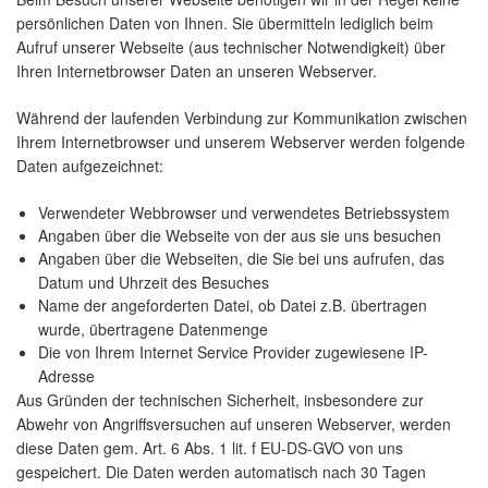
persönlichen Daten von Ihnen. Sie übermitteln lediglich beim
Aufruf unserer Webseite (aus technischer Notwendigkeit) über
Ihren Internetbrowser Daten an unseren Webserver.
Während der laufenden Verbindung zur Kommunikation zwischen
Ihrem Internetbrowser und unserem Webserver werden folgende
Daten aufgezeichnet:
Verwendeter Webbrowser und verwendetes Betriebssystem
Angaben über die Webseite von der aus sie uns besuchen
Angaben über die Webseiten, die Sie bei uns aufrufen, das
Datum und Uhrzeit des Besuches
Name der angeforderten Datei, ob Datei z.B. übertragen
wurde, übertragene Datenmenge
Die von Ihrem Internet Service Provider zugewiesene IP-
Adresse
Aus Gründen der technischen Sicherheit, insbesondere zur
Abwehr von Angriffsversuchen auf unseren Webserver, werden
diese Daten gem. Art. 6 Abs. 1 lit. f EU-DS-GVO von uns
gespeichert. Die Daten werden automatisch nach 30 Tagen