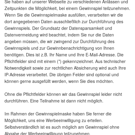
Sie haben auf unserer Webseite zu verschiedenen Anlässen und
Zeitpunkten die Möglichkeit, bei einem Gewinnspiel teilzunehmen.
Wenn Sie die Gewinnspielmaske ausfüllen, verarbeiten wir die
dort angegebenen Daten ausschließlich zur Durchführung des
Gewinnspiels. Der Grundsatz der Datensparsamkeit und
Datenvermeidung wird beachtet, indem Sie nur die Daten
angeben müssen, die wir zwingend zur Durchführung des
Gewinnspiels und zur Gewinnbenachrichtigung von Ihnen
benötigen. Dies ist z.B. Ihr Name und Ihre E-Mail-Adresse. Die
Pflichtfelder sind mit einem (*) gekennzeichnet. Aus technischer
Notwendigkeit sowie zur rechtlichen Absicherung wird auch Ihre
IP-Adresse verarbeitet. Die übrigen Felder sind optional und
können gerne ausgefüllt werden, wenn Sie dies möchten.
Ohne die Pflichtfelder können wir das Gewinnspiel leider nicht
durchführen. Eine Teilnahme ist dann nicht möglich.
Im Rahmen der Gewinnspielmaske haben Sie ferner die
Möglichkeit, uns eine Werbeeinwilligung zu erteilen.
Selbstverständlich ist es auch möglich am Gewinnspiel ohne
Abgabe der Werbeeinwilligung teilzunehmen.