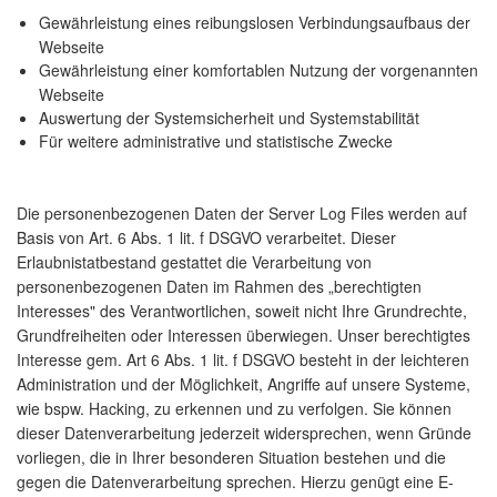
Gewährleistung eines reibungslosen Verbindungsaufbaus der
Webseite
Gewährleistung einer komfortablen Nutzung der vorgenannten
Webseite
Auswertung der Systemsicherheit und Systemstabilität
Für weitere administrative und statistische Zwecke
Die personenbezogenen Daten der Server Log Files werden auf
Basis von Art. 6 Abs. 1 lit. f DSGVO verarbeitet. Dieser
Erlaubnistatbestand gestattet die Verarbeitung von
personenbezogenen Daten im Rahmen des „berechtigten
Interesses" des Verantwortlichen, soweit nicht Ihre Grundrechte,
Grundfreiheiten oder Interessen überwiegen. Unser berechtigtes
Interesse gem. Art 6 Abs. 1 lit. f DSGVO besteht in der leichteren
Administration und der Möglichkeit, Angriffe auf unsere Systeme,
wie bspw. Hacking, zu erkennen und zu verfolgen. Sie können
dieser Datenverarbeitung jederzeit widersprechen, wenn Gründe
vorliegen, die in Ihrer besonderen Situation bestehen und die
gegen die Datenverarbeitung sprechen. Hierzu genügt eine E-