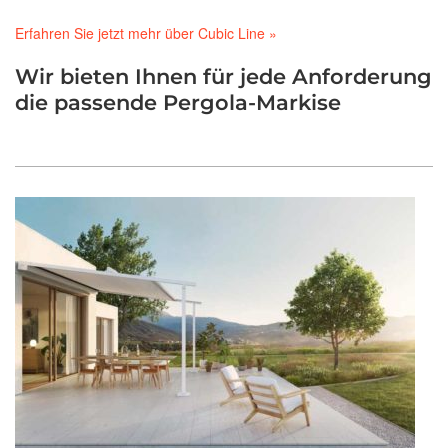
Erfahren Sie jetzt mehr über Cubic Line »
Wir bieten Ihnen für jede Anforderung
die passende Pergola-Markise