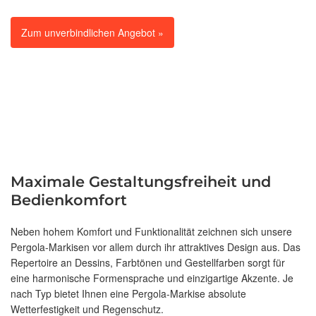
Zum unverbindlichen Angebot »
Maximale Gestaltungsfreiheit und
Bedienkomfort
Neben hohem Komfort und Funktionalität zeichnen sich unsere
Pergola-Markisen vor allem durch ihr attraktives Design aus. Das
Repertoire an Dessins, Farbtönen und Gestellfarben sorgt für
eine harmonische Formensprache und einzigartige Akzente. Je
nach Typ bietet Ihnen eine Pergola-Markise absolute
Wetterfestigkeit und Regenschutz.