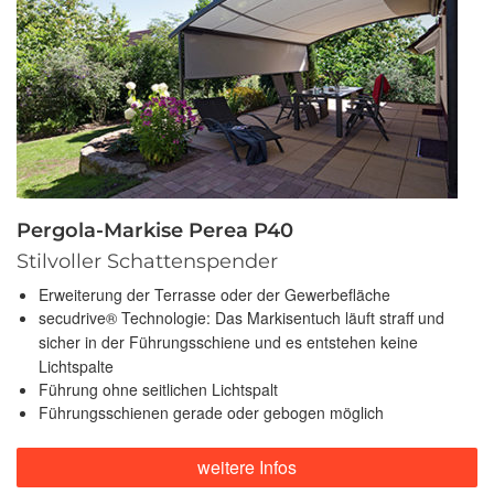
Pergola-Markise Perea P40
Stilvoller Schattenspender
Erweiterung der Terrasse oder der Gewerbefläche
secudrive® Technologie: Das Markisentuch läuft straff und
sicher in der Führungsschiene und es entstehen keine
Lichtspalte
Führung ohne seitlichen Lichtspalt
Führungsschienen gerade oder gebogen möglich
weitere Infos