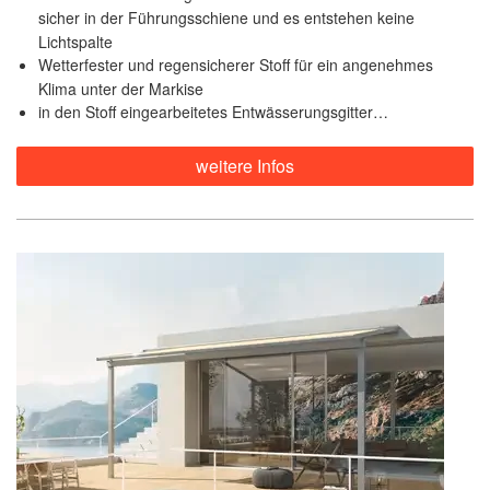
sicher in der Führungsschiene und es entstehen keine
Lichtspalte
Wetterfester und regensicherer Stoff für ein angenehmes
Klima unter der Markise
in den Stoff eingearbeitetes Entwässerungsgitter…
weitere Infos