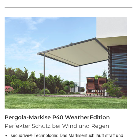
Pergola-Markise P40 WeatherEdition
Perfekter Schutz bei Wind und Regen
secudrive® Technologie: Das Markisentuch läuft straff und