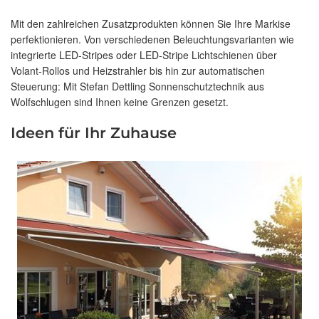
Mit den zahlreichen Zusatzprodukten können Sie Ihre Markise
perfektionieren. Von verschiedenen Beleuchtungsvarianten wie
integrierte LED-Stripes oder LED-Stripe Lichtschienen über
Volant-Rollos und Heizstrahler bis hin zur automatischen
Steuerung: Mit Stefan Dettling Sonnenschutztechnik aus
Wolfschlugen sind Ihnen keine Grenzen gesetzt.
Ideen für Ihr Zuhause