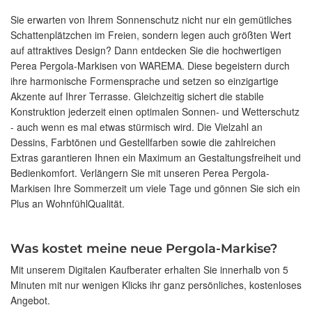
Sie erwarten von Ihrem Sonnenschutz nicht nur ein gemütliches
Schattenplätzchen im Freien, sondern legen auch größten Wert
auf attraktives Design? Dann entdecken Sie die hochwertigen
Perea Pergola-Markisen von WAREMA. Diese begeistern durch
ihre harmonische Formensprache und setzen so einzigartige
Akzente auf Ihrer Terrasse. Gleichzeitig sichert die stabile
Konstruktion jederzeit einen optimalen Sonnen- und Wetterschutz
- auch wenn es mal etwas stürmisch wird. Die Vielzahl an
Dessins, Farbtönen und Gestellfarben sowie die zahlreichen
Extras garantieren Ihnen ein Maximum an Gestaltungsfreiheit und
Bedienkomfort. Verlängern Sie mit unseren Perea Pergola-
Markisen Ihre Sommerzeit um viele Tage und gönnen Sie sich ein
Plus an WohnfühlQualität.
Was kostet meine neue Pergola-Markise?
Mit unserem Digitalen Kaufberater erhalten Sie innerhalb von 5
Minuten mit nur wenigen Klicks ihr ganz persönliches, kostenloses
Angebot.