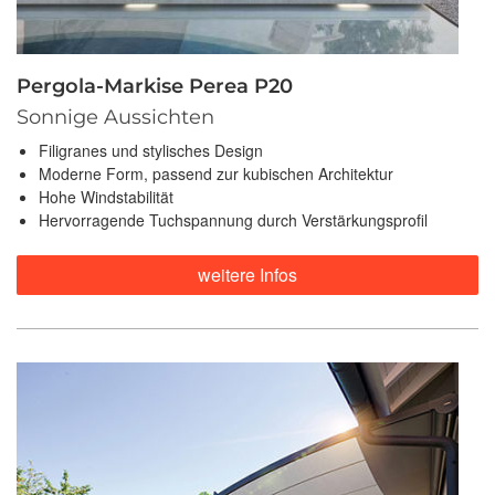
Pergola-Markise Perea P20
Sonnige Aussichten
Filigranes und stylisches Design
Moderne Form, passend zur kubischen Architektur
Hohe Windstabilität
Hervorragende Tuchspannung durch Verstärkungsprofil
weitere Infos