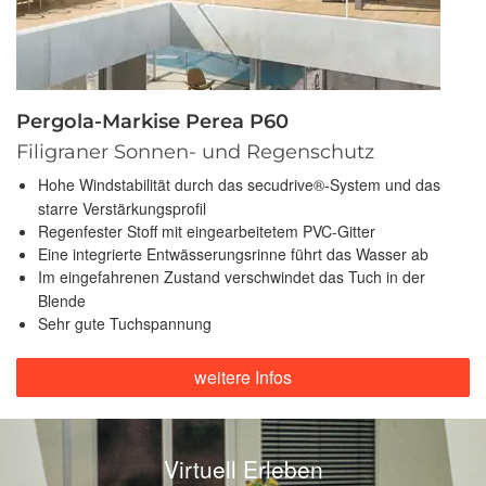
Pergola-Markise Perea P60
Filigraner Sonnen- und Regenschutz
Hohe Windstabilität durch das secudrive®-System und das
starre Verstärkungsprofil
Regenfester Stoff mit eingearbeitetem PVC-Gitter
Eine integrierte Entwässerungsrinne führt das Wasser ab
Im eingefahrenen Zustand verschwindet das Tuch in der
Blende
Sehr gute Tuchspannung
weitere Infos
Virtuell Erleben