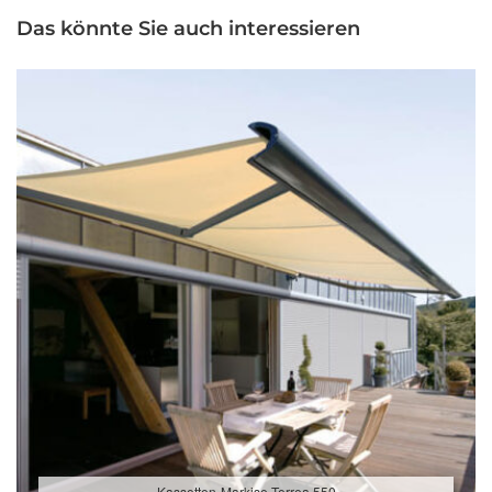
Das könnte Sie auch interessieren
Kassetten-Markise Terrea 550