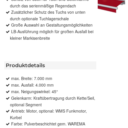
durch das serienmäßige Regendach
Zusätzlicher Schutz des Tuchs von unten
durch optionale Tuchlagerschale
Große Auswahl an Gestaltungsmöglichkeiten
LB-Ausführung möglich für großen Ausfall bei
kleiner Markisenbreite
Produktdetails
max. Breite: 7.000 mm
max. Ausfall: 4.000 mm
max. Neigungswinkel: 45°
Gelenkarm: Kraftübertragung durch Kette/Seil,
optional Segment
Antrieb: Motor, optional: WMS Funkmotor,
Kurbel
Farbe: Pulverbeschichtet gem. WAREMA