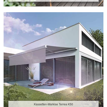
Kassetten-Markise Terrea K50