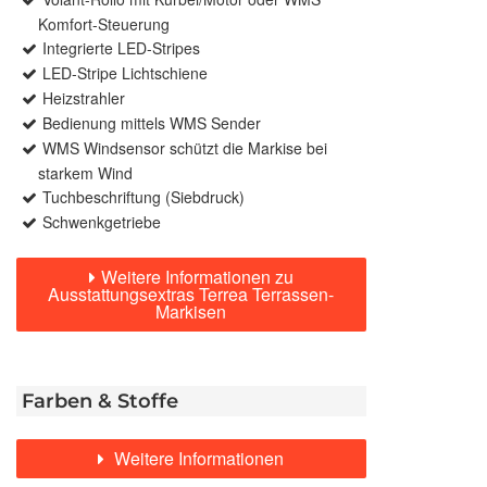
Komfort-Steuerung
Integrierte LED-Stripes
LED-Stripe Lichtschiene
Heizstrahler
Bedienung mittels WMS Sender
WMS Windsensor schützt die Markise bei
starkem Wind
Tuchbeschriftung (Siebdruck)
Schwenkgetriebe
Weitere Informationen zu
Ausstattungsextras Terrea Terrassen-
Markisen
Farben & Stoffe
Weitere Informationen