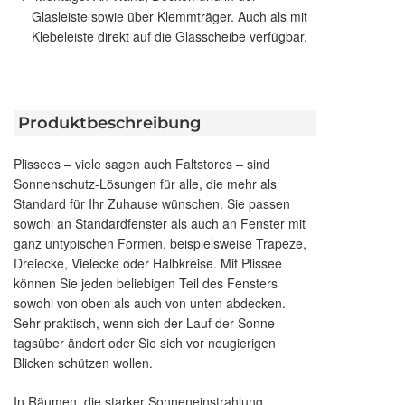
Glasleiste sowie über Klemmträger. Auch als mit
Klebeleiste direkt auf die Glasscheibe verfügbar.
Produktbeschreibung
Plissees – viele sagen auch Faltstores – sind
Sonnenschutz-Lösungen für alle, die mehr als
Standard für Ihr Zuhause wünschen. Sie passen
sowohl an Standardfenster als auch an Fenster mit
ganz untypischen Formen, beispielsweise Trapeze,
Dreiecke, Vielecke oder Halbkreise. Mit Plissee
können Sie jeden beliebigen Teil des Fensters
sowohl von oben als auch von unten abdecken.
Sehr praktisch, wenn sich der Lauf der Sonne
tagsüber ändert oder Sie sich vor neugierigen
Blicken schützen wollen.
In Räumen, die starker Sonneneinstrahlung