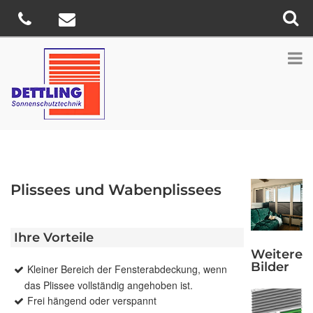
Plissees und Wabenplissees
Ihre Vorteile
Weitere
Bilder
Kleiner Bereich der Fensterabdeckung, wenn
das Plissee vollständig angehoben ist.
Frei hängend oder verspannt