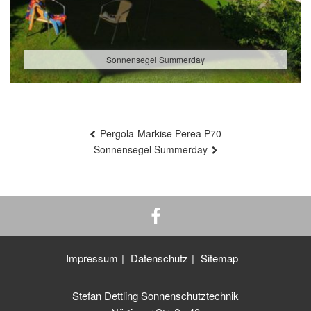
Sonnensegel Summerday
Beitragsnavigation
Pergola-Markise Perea P70
Sonnensegel Summerday
Impressum
Datenschutz
Sitemap
Stefan Dettling Sonnenschutztechnik