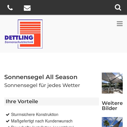
Sonnensegel All Season
Sonnensegel für jedes Wetter
Ihre Vorteile
Weitere
Bilder
Sturmsichere Konstruktion
Maßgefertigt nach Kundenwunsch