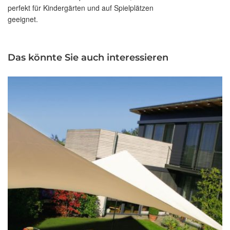
perfekt für Kindergärten und auf Spielplätzen
geeignet.
Das könnte Sie auch interessieren