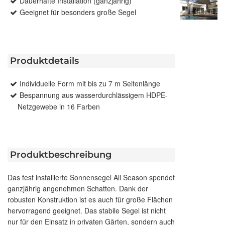
Dauerhafte Installation (ganzjährig)
Geeignet für besonders große Segel
Produktdetails
Individuelle Form mit bis zu 7 m Seitenlänge
Bespannung aus wasserdurchlässigem HDPE-
Netzgewebe in 16 Farben
Produktbeschreibung
Das fest installierte Sonnensegel All Season spendet
ganzjährig angenehmen Schatten. Dank der
robusten Konstruktion ist es auch für große Flächen
hervorragend geeignet. Das stabile Segel ist nicht
nur für den Einsatz in privaten Gärten, sondern auch