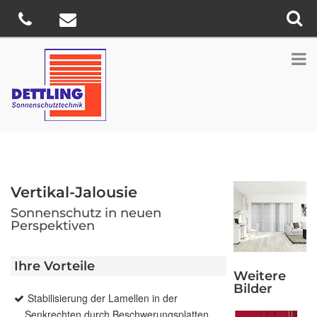
Vertikal-Jalousie
Sonnenschutz in neuen
Perspektiven
Ihre Vorteile
Weitere
Bilder
Stabilisierung der Lamellen in der
Senkrechten durch Beschwerungsplatten