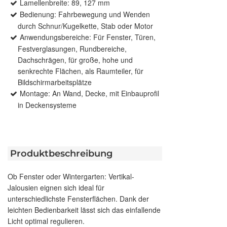
Lamellenbreite: 89, 127 mm
Bedienung: Fahrbewegung und Wenden
durch Schnur/Kugelkette, Stab oder Motor
Anwendungsbereiche: Für Fenster, Türen,
Festverglasungen, Rundbereiche,
Dachschrägen, für große, hohe und
senkrechte Flächen, als Raumteiler, für
Bildschirmarbeitsplätze
Montage: An Wand, Decke, mit Einbauprofil
in Deckensysteme
Produktbeschreibung
Ob Fenster oder Wintergarten: Vertikal-
Jalousien eignen sich ideal für
unterschiedlichste Fensterflächen. Dank der
leichten Bedienbarkeit lässt sich das einfallende
Licht optimal regulieren.