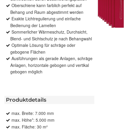
Oberschiene kann farblich perfekt auf
Behang und Raum abgestimmt werden
Exakte Lichtregulierung und einfache
Bedienung der Lamellen
Sommerlicher Wärmeschutz, Durchsicht,
Blend- und Sichtschutz je nach Behangwahl
Optimale Lösung für schräge oder
gebogene Flächen
Ausführungen als gerade Anlagen, schräge
Anlagen, horizontale gebogen und vertikal
gebogen möglich
Produktdetails
max. Breite: 7.000 mm
max. Höhe*: 5.000 mm
max. Fläche: 30 m²