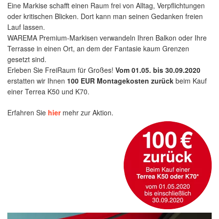
Eine Markise schafft einen Raum frei von Alltag, Verpflichtungen
oder kritischen Blicken. Dort kann man seinen Gedanken freien
Lauf lassen.
WAREMA Premium-Markisen verwandeln Ihren Balkon oder Ihre
Terrasse in einen Ort, an dem der Fantasie kaum Grenzen
gesetzt sind.
Erleben Sie FreiRaum für Großes!
Vom 01.05. bis 30.09.2020
erstatten wir Ihnen
100 EUR Montagekosten zurück
beim Kauf
einer Terrea K50 und K70.
Erfahren Sie
hier
mehr zur Aktion.