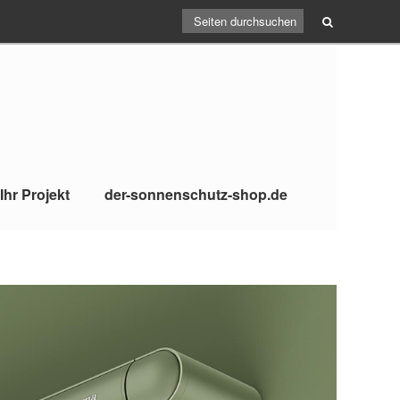
Ihr Projekt
der-sonnenschutz-shop.de