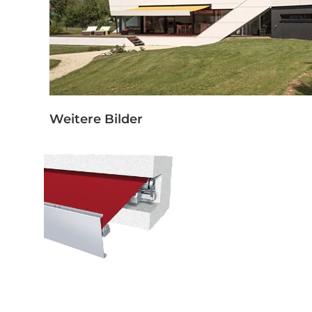
Weitere Bilder