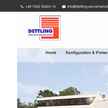
+49 7022 30424-10
info@dettling-sonnenschut
Home
Konfiguration & Preise