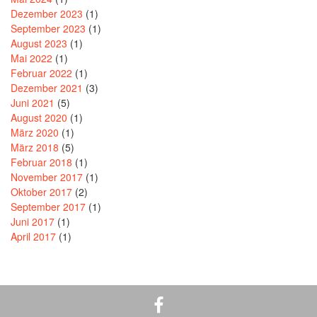
Dezember 2023
(1)
September 2023
(1)
August 2023
(1)
Mai 2022
(1)
Februar 2022
(1)
Dezember 2021
(3)
Juni 2021
(5)
August 2020
(1)
März 2020
(1)
März 2018
(5)
Februar 2018
(1)
November 2017
(1)
Oktober 2017
(2)
September 2017
(1)
Juni 2017
(1)
April 2017
(1)